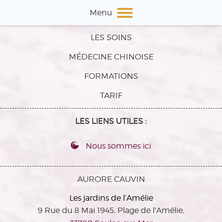
Menu
LES SOINS
MÉDECINE CHINOISE
FORMATIONS
TARIF
LES LIENS UTILES :
Nous sommes ici
AURORE CAUVIN
Les jardins de l’Amélie
9 Rue du 8 Mai 1945, Plage de l'Amélie,