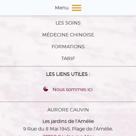
Menu
LES SOINS
MÉDECINE CHINOISE
FORMATIONS
TARIF
LES LIENS UTILES :
Nous sommes ici
AURORE CAUVIN
Les jardins de l’Amélie
9 Rue du 8 Mai 1945, Plage de l'Amélie,