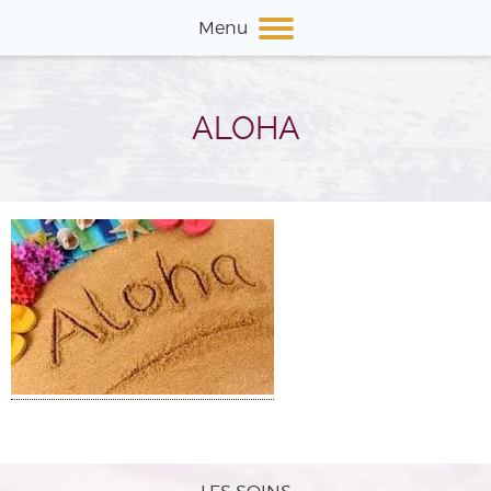
Menu
ALOHA