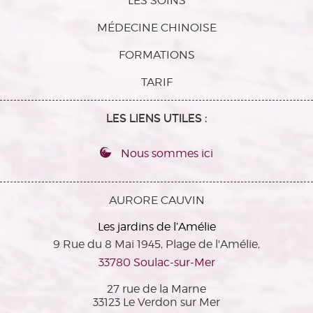
LES SOINS
MÉDECINE CHINOISE
FORMATIONS
TARIF
LES LIENS UTILES :
Nous sommes ici
AURORE CAUVIN
Les jardins de l’Amélie
9 Rue du 8 Mai 1945, Plage de l'Amélie,
33780 Soulac-sur-Mer
27 rue de la Marne
33123 Le Verdon sur Mer