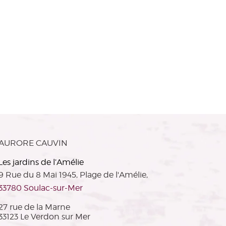
AURORE CAUVIN
Les jardins de l’Amélie
9 Rue du 8 Mai 1945, Plage de l'Amélie,
33780 Soulac-sur-Mer
27 rue de la Marne
33123 Le Verdon sur Mer