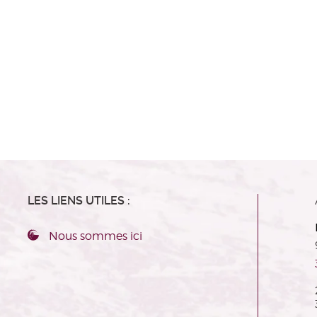
LES LIENS UTILES :
Nous sommes ici