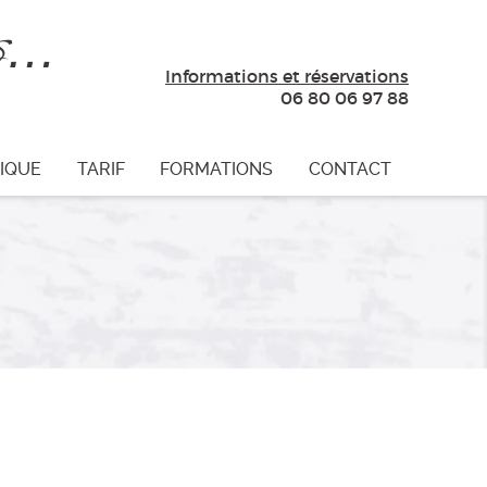
es…
Informations et réservations
06 80 06 97 88
IQUE
TARIF
FORMATIONS
CONTACT