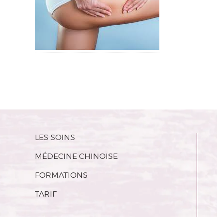
LES SOINS
MÉDECINE CHINOISE
FORMATIONS
TARIF