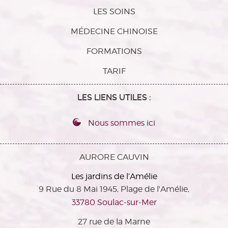
LES SOINS
MÉDECINE CHINOISE
FORMATIONS
TARIF
LES LIENS UTILES :
Nous sommes ici
AURORE CAUVIN
Les jardins de l’Amélie
9 Rue du 8 Mai 1945, Plage de l'Amélie,
33780 Soulac-sur-Mer
27 rue de la Marne