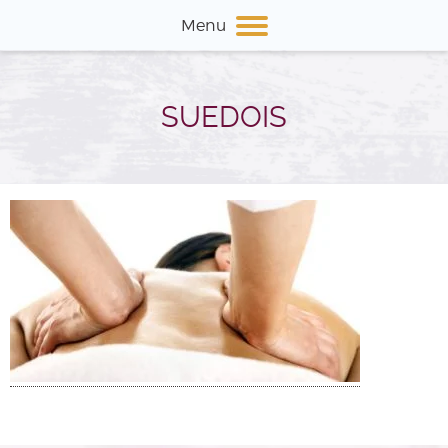
Menu
SUEDOIS